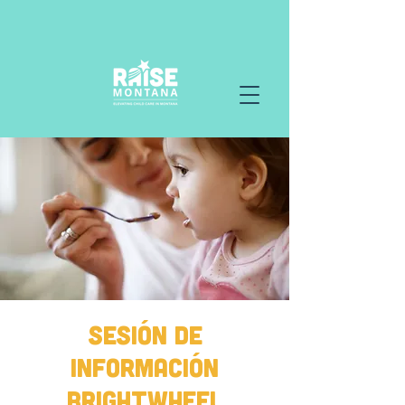
Sesión de
información
Brightwheel