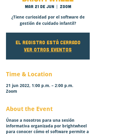
mar 21 de jun
  |  
Zoom
¿Tiene curiosidad por el software de
gestión de cuidado infantil?
El registro está cerrado
Ver otros eventos
Time & Location
21 jun 2022, 1:00 p.m. – 2:00 p.m.
Zoom
About the Event
Únase a nosotros para una sesión
informativa organizada por brightwheel
para conocer cómo el software permite a