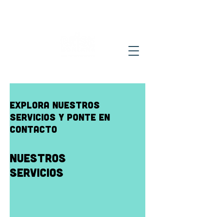
Explora nuestros
servicios y ponte en
contacto
Nuestros
servicios