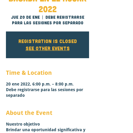
2022
jue 20 de ene
  |  
Debe registrarse
para las sesiones por separado
Registration is closed
See other events
Time & Location
20 ene 2022, 6:00 p.m. – 8:00 p.m.
Debe registrarse para las sesiones por
separado
About the Event
Nuestro objetivo
Brindar una oportunidad significativa y